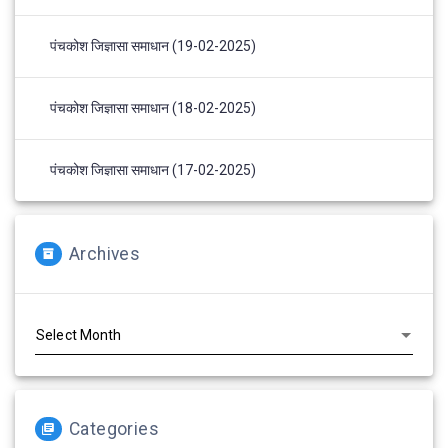
पंचकोश जिज्ञासा समाधान (19-02-2025)
पंचकोश जिज्ञासा समाधान (18-02-2025)
पंचकोश जिज्ञासा समाधान (17-02-2025)
Archives
Archives
Categories