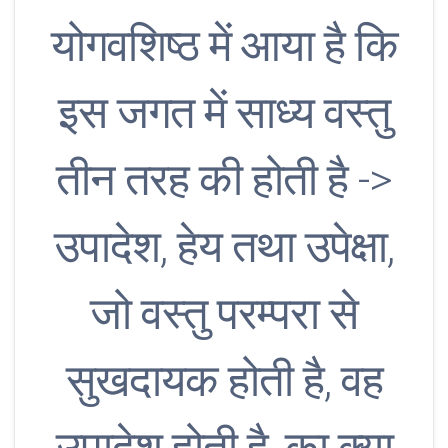
योगवशिष्ठ में आया है कि
इस जगत में साध्य वस्तु
तीन तरह की होती है ->
उपादेश, हेय तथा उपेक्षा,
जो वस्तु परम्परा से
सुखदायक होती है, वह
उपादेश होती है, का क्या