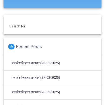
Search for:
Recent Posts
पंचकोश जिज्ञासा समाधान (28-02-2025)
पंचकोश जिज्ञासा समाधान (27-02-2025)
पंचकोश जिज्ञासा समाधान (26-02-2025)