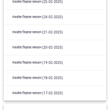
पंचकोश जिज्ञासा समाधान (25-02-2025)
पंचकोश जिज्ञासा समाधान (24-02-2025)
पंचकोश जिज्ञासा समाधान (21-02-2025)
पंचकोश जिज्ञासा समाधान (20-02-2025)
पंचकोश जिज्ञासा समाधान (19-02-2025)
पंचकोश जिज्ञासा समाधान (18-02-2025)
पंचकोश जिज्ञासा समाधान (17-02-2025)