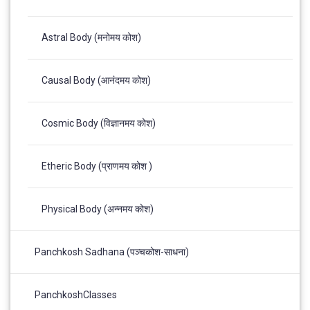
Astral Body (मनोमय कोश)
Causal Body (आनंदमय कोश)
Cosmic Body (विज्ञानमय कोश)
Etheric Body (प्राणमय कोश )
Physical Body (अन्नमय कोश)
Panchkosh Sadhana (पञ्चकोश-साधना)
PanchkoshClasses