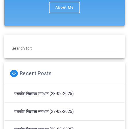
About Me
Search for:
Recent Posts
पंचकोश जिज्ञासा समाधान (28-02-2025)
पंचकोश जिज्ञासा समाधान (27-02-2025)