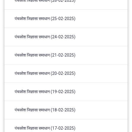
पंचकोश जिज्ञासा समाधान (26-02-2025)
पंचकोश जिज्ञासा समाधान (25-02-2025)
पंचकोश जिज्ञासा समाधान (24-02-2025)
पंचकोश जिज्ञासा समाधान (21-02-2025)
पंचकोश जिज्ञासा समाधान (20-02-2025)
पंचकोश जिज्ञासा समाधान (19-02-2025)
पंचकोश जिज्ञासा समाधान (18-02-2025)
पंचकोश जिज्ञासा समाधान (17-02-2025)