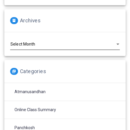
Archives
Archives
Categories
Atmanusandhan
Online Class Summary
Panchkosh