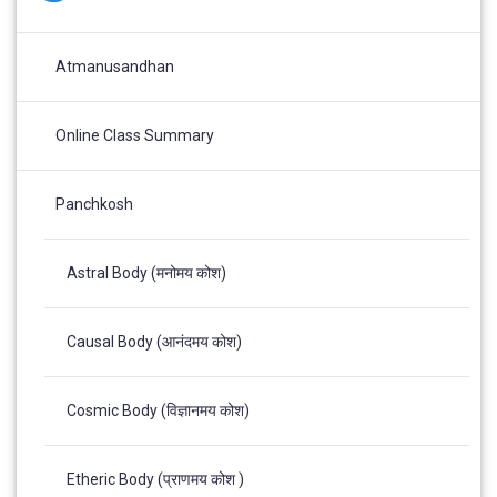
Atmanusandhan
Online Class Summary
Panchkosh
Astral Body (मनोमय कोश)
Causal Body (आनंदमय कोश)
Cosmic Body (विज्ञानमय कोश)
Etheric Body (प्राणमय कोश )