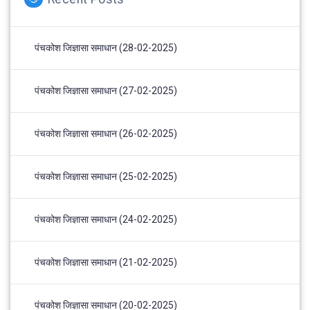
पंचकोश जिज्ञासा समाधान (28-02-2025)
पंचकोश जिज्ञासा समाधान (27-02-2025)
पंचकोश जिज्ञासा समाधान (26-02-2025)
पंचकोश जिज्ञासा समाधान (25-02-2025)
पंचकोश जिज्ञासा समाधान (24-02-2025)
पंचकोश जिज्ञासा समाधान (21-02-2025)
पंचकोश जिज्ञासा समाधान (20-02-2025)