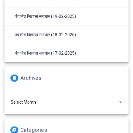
पंचकोश जिज्ञासा समाधान (19-02-2025)
पंचकोश जिज्ञासा समाधान (18-02-2025)
पंचकोश जिज्ञासा समाधान (17-02-2025)
Archives
Archives
Categories