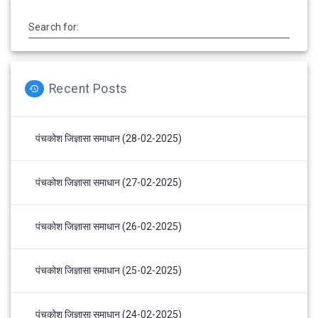
Search for:
Recent Posts
पंचकोश जिज्ञासा समाधान (28-02-2025)
पंचकोश जिज्ञासा समाधान (27-02-2025)
पंचकोश जिज्ञासा समाधान (26-02-2025)
पंचकोश जिज्ञासा समाधान (25-02-2025)
पंचकोश जिज्ञासा समाधान (24-02-2025)