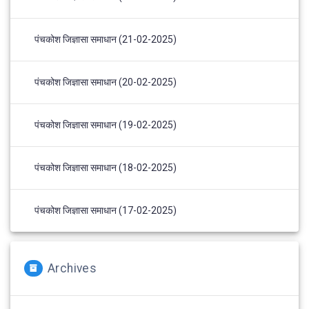
पंचकोश जिज्ञासा समाधान (21-02-2025)
पंचकोश जिज्ञासा समाधान (20-02-2025)
पंचकोश जिज्ञासा समाधान (19-02-2025)
पंचकोश जिज्ञासा समाधान (18-02-2025)
पंचकोश जिज्ञासा समाधान (17-02-2025)
Archives
Archives