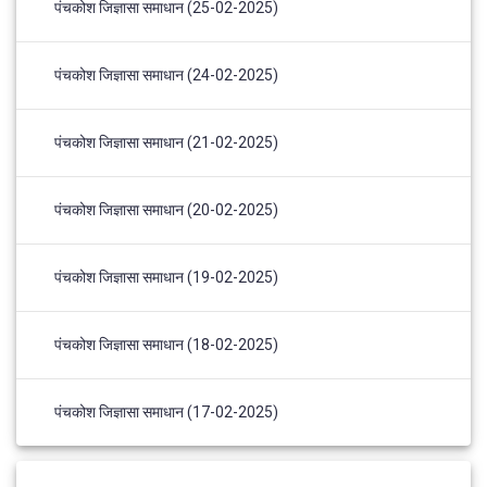
पंचकोश जिज्ञासा समाधान (25-02-2025)
पंचकोश जिज्ञासा समाधान (24-02-2025)
पंचकोश जिज्ञासा समाधान (21-02-2025)
पंचकोश जिज्ञासा समाधान (20-02-2025)
पंचकोश जिज्ञासा समाधान (19-02-2025)
पंचकोश जिज्ञासा समाधान (18-02-2025)
पंचकोश जिज्ञासा समाधान (17-02-2025)