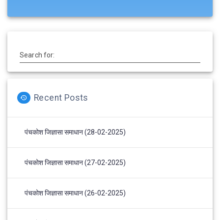
Search for:
Recent Posts
पंचकोश जिज्ञासा समाधान (28-02-2025)
पंचकोश जिज्ञासा समाधान (27-02-2025)
पंचकोश जिज्ञासा समाधान (26-02-2025)