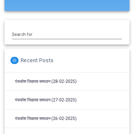
Search for:
Recent Posts
पंचकोश जिज्ञासा समाधान (28-02-2025)
पंचकोश जिज्ञासा समाधान (27-02-2025)
पंचकोश जिज्ञासा समाधान (26-02-2025)