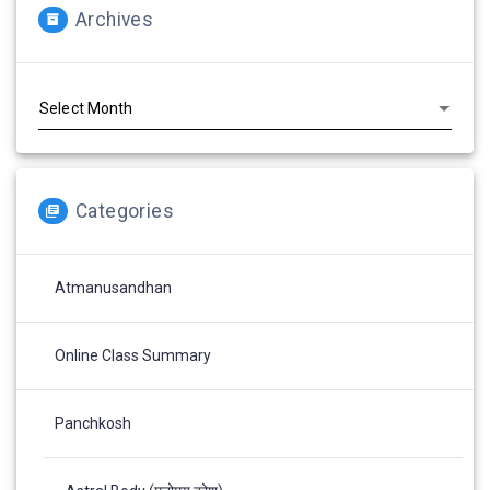
Archives
Archives
Categories
Atmanusandhan
Online Class Summary
Panchkosh