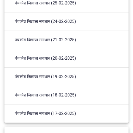
पंचकोश जिज्ञासा समाधान (25-02-2025)
पंचकोश जिज्ञासा समाधान (24-02-2025)
पंचकोश जिज्ञासा समाधान (21-02-2025)
पंचकोश जिज्ञासा समाधान (20-02-2025)
पंचकोश जिज्ञासा समाधान (19-02-2025)
पंचकोश जिज्ञासा समाधान (18-02-2025)
पंचकोश जिज्ञासा समाधान (17-02-2025)