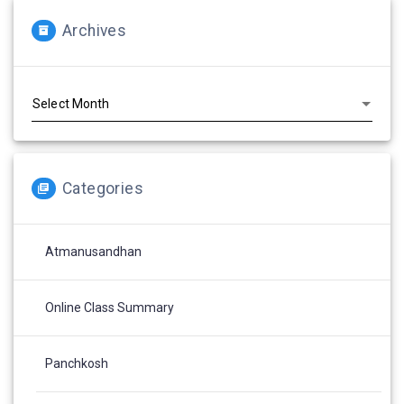
Archives
Archives
Categories
Atmanusandhan
Online Class Summary
Panchkosh