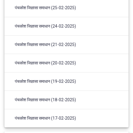
पंचकोश जिज्ञासा समाधान (25-02-2025)
पंचकोश जिज्ञासा समाधान (24-02-2025)
पंचकोश जिज्ञासा समाधान (21-02-2025)
पंचकोश जिज्ञासा समाधान (20-02-2025)
पंचकोश जिज्ञासा समाधान (19-02-2025)
पंचकोश जिज्ञासा समाधान (18-02-2025)
पंचकोश जिज्ञासा समाधान (17-02-2025)