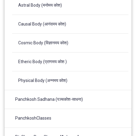
Astral Body (मनोमय कोश)
Causal Body (आनंदमय कोश)
Cosmic Body (विज्ञानमय कोश)
Etheric Body (प्राणमय कोश )
Physical Body (अन्नमय कोश)
Panchkosh Sadhana (पञ्चकोश-साधना)
PanchkoshClasses