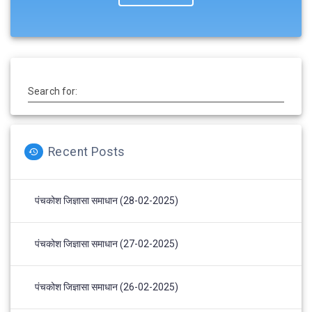
Search for:
Recent Posts
पंचकोश जिज्ञासा समाधान (28-02-2025)
पंचकोश जिज्ञासा समाधान (27-02-2025)
पंचकोश जिज्ञासा समाधान (26-02-2025)