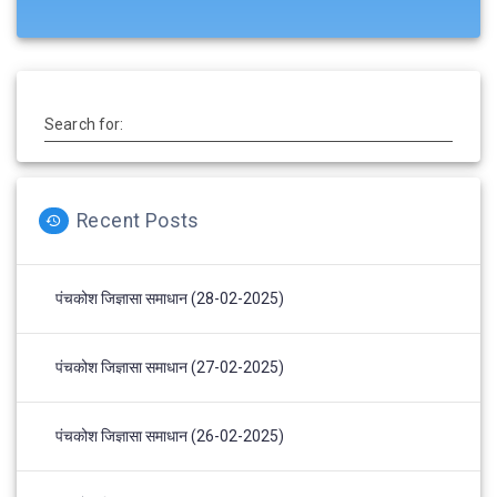
Search for:
Recent Posts
पंचकोश जिज्ञासा समाधान (28-02-2025)
पंचकोश जिज्ञासा समाधान (27-02-2025)
पंचकोश जिज्ञासा समाधान (26-02-2025)