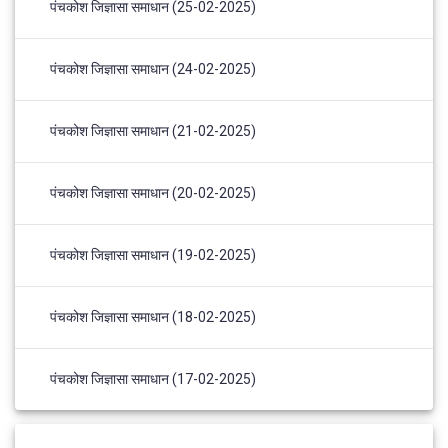
पंचकोश जिज्ञासा समाधान (25-02-2025)
पंचकोश जिज्ञासा समाधान (24-02-2025)
पंचकोश जिज्ञासा समाधान (21-02-2025)
पंचकोश जिज्ञासा समाधान (20-02-2025)
पंचकोश जिज्ञासा समाधान (19-02-2025)
पंचकोश जिज्ञासा समाधान (18-02-2025)
पंचकोश जिज्ञासा समाधान (17-02-2025)