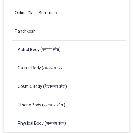
Online Class Summary
Panchkosh
Astral Body (मनोमय कोश)
Causal Body (आनंदमय कोश)
Cosmic Body (विज्ञानमय कोश)
Etheric Body (प्राणमय कोश )
Physical Body (अन्नमय कोश)