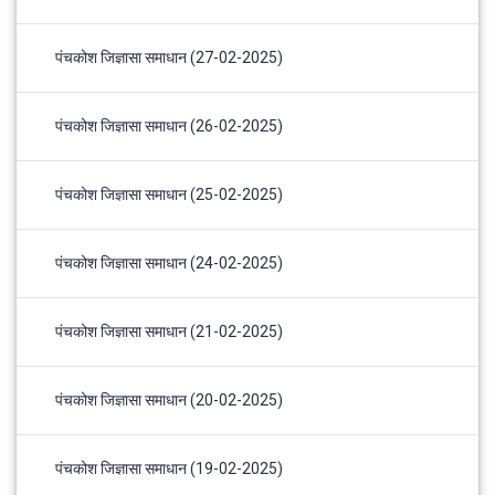
पंचकोश जिज्ञासा समाधान (27-02-2025)
पंचकोश जिज्ञासा समाधान (26-02-2025)
पंचकोश जिज्ञासा समाधान (25-02-2025)
पंचकोश जिज्ञासा समाधान (24-02-2025)
पंचकोश जिज्ञासा समाधान (21-02-2025)
पंचकोश जिज्ञासा समाधान (20-02-2025)
पंचकोश जिज्ञासा समाधान (19-02-2025)