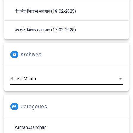
पंचकोश जिज्ञासा समाधान (18-02-2025)
पंचकोश जिज्ञासा समाधान (17-02-2025)
Archives
Archives
Categories
Atmanusandhan