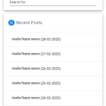
Search for:
Recent Posts
पंचकोश जिज्ञासा समाधान (28-02-2025)
पंचकोश जिज्ञासा समाधान (27-02-2025)
पंचकोश जिज्ञासा समाधान (26-02-2025)
पंचकोश जिज्ञासा समाधान (25-02-2025)
पंचकोश जिज्ञासा समाधान (24-02-2025)