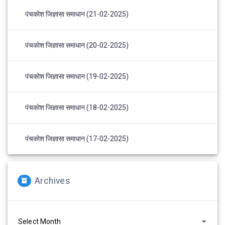
पंचकोश जिज्ञासा समाधान (21-02-2025)
पंचकोश जिज्ञासा समाधान (20-02-2025)
पंचकोश जिज्ञासा समाधान (19-02-2025)
पंचकोश जिज्ञासा समाधान (18-02-2025)
पंचकोश जिज्ञासा समाधान (17-02-2025)
Archives
Archives