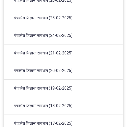
पंचकोश जिज्ञासा समाधान (26-02-2025)
पंचकोश जिज्ञासा समाधान (25-02-2025)
पंचकोश जिज्ञासा समाधान (24-02-2025)
पंचकोश जिज्ञासा समाधान (21-02-2025)
पंचकोश जिज्ञासा समाधान (20-02-2025)
पंचकोश जिज्ञासा समाधान (19-02-2025)
पंचकोश जिज्ञासा समाधान (18-02-2025)
पंचकोश जिज्ञासा समाधान (17-02-2025)