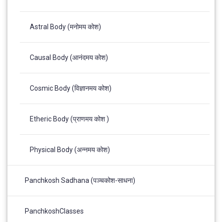
Astral Body (मनोमय कोश)
Causal Body (आनंदमय कोश)
Cosmic Body (विज्ञानमय कोश)
Etheric Body (प्राणमय कोश )
Physical Body (अन्नमय कोश)
Panchkosh Sadhana (पञ्चकोश-साधना)
PanchkoshClasses