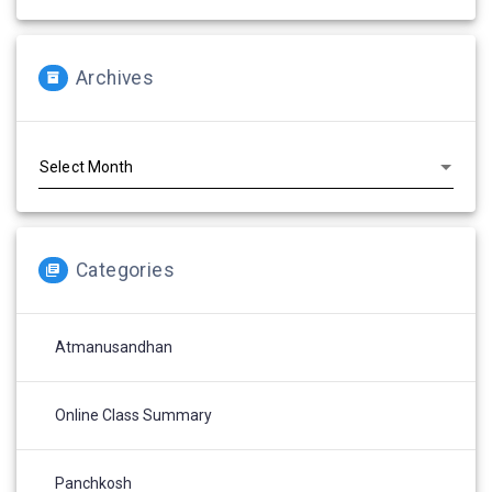
Archives
Archives
Categories
Atmanusandhan
Online Class Summary
Panchkosh