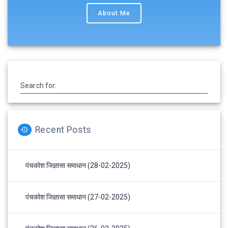
About Me
Search for:
Recent Posts
पंचकोश जिज्ञासा समाधान (28-02-2025)
पंचकोश जिज्ञासा समाधान (27-02-2025)