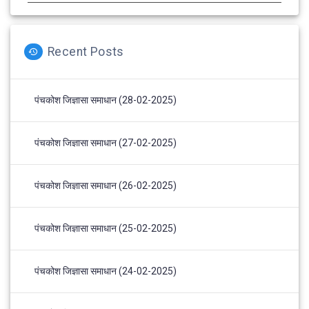
Recent Posts
पंचकोश जिज्ञासा समाधान (28-02-2025)
पंचकोश जिज्ञासा समाधान (27-02-2025)
पंचकोश जिज्ञासा समाधान (26-02-2025)
पंचकोश जिज्ञासा समाधान (25-02-2025)
पंचकोश जिज्ञासा समाधान (24-02-2025)