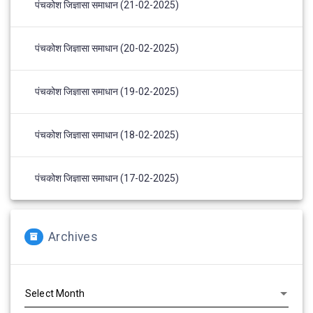
पंचकोश जिज्ञासा समाधान (21-02-2025)
पंचकोश जिज्ञासा समाधान (20-02-2025)
पंचकोश जिज्ञासा समाधान (19-02-2025)
पंचकोश जिज्ञासा समाधान (18-02-2025)
पंचकोश जिज्ञासा समाधान (17-02-2025)
Archives
Archives