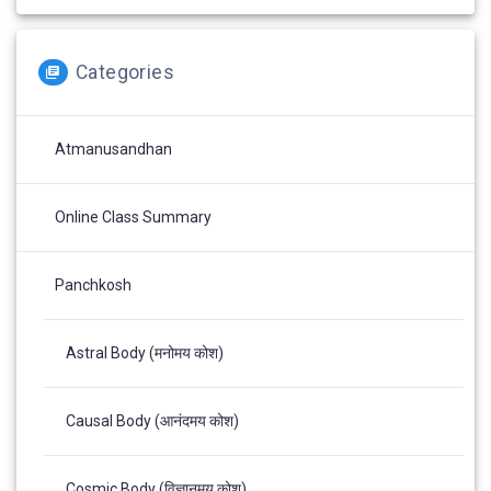
Categories
Atmanusandhan
Online Class Summary
Panchkosh
Astral Body (मनोमय कोश)
Causal Body (आनंदमय कोश)
Cosmic Body (विज्ञानमय कोश)