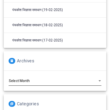
पंचकोश जिज्ञासा समाधान (19-02-2025)
पंचकोश जिज्ञासा समाधान (18-02-2025)
पंचकोश जिज्ञासा समाधान (17-02-2025)
Archives
Archives
Categories