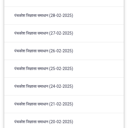
पंचकोश जिज्ञासा समाधान (28-02-2025)
पंचकोश जिज्ञासा समाधान (27-02-2025)
पंचकोश जिज्ञासा समाधान (26-02-2025)
पंचकोश जिज्ञासा समाधान (25-02-2025)
पंचकोश जिज्ञासा समाधान (24-02-2025)
पंचकोश जिज्ञासा समाधान (21-02-2025)
पंचकोश जिज्ञासा समाधान (20-02-2025)