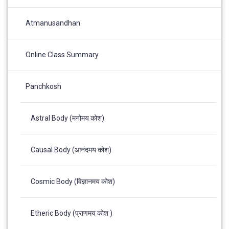
Atmanusandhan
Online Class Summary
Panchkosh
Astral Body (मनोमय कोश)
Causal Body (आनंदमय कोश)
Cosmic Body (विज्ञानमय कोश)
Etheric Body (प्राणमय कोश )