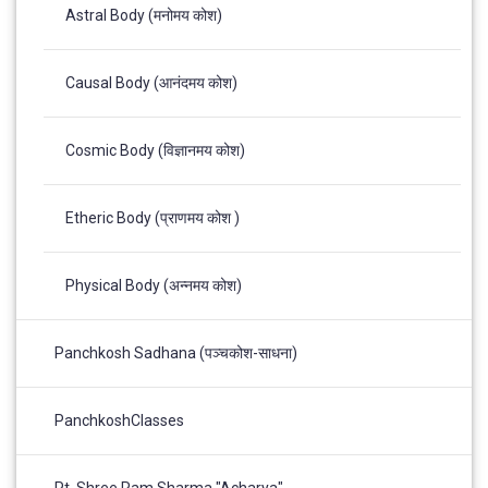
Astral Body (मनोमय कोश)
Causal Body (आनंदमय कोश)
Cosmic Body (विज्ञानमय कोश)
Etheric Body (प्राणमय कोश )
Physical Body (अन्नमय कोश)
Panchkosh Sadhana (पञ्चकोश-साधना)
PanchkoshClasses