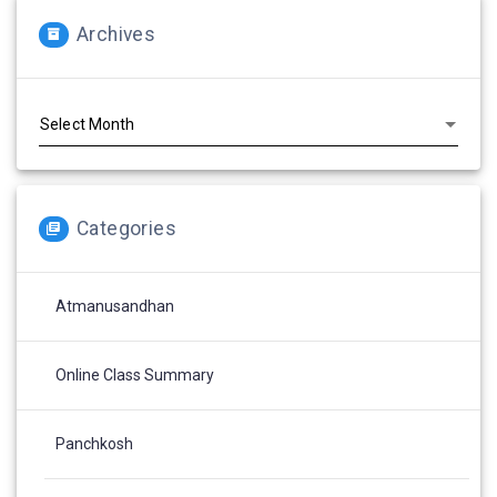
Archives
Archives
Categories
Atmanusandhan
Online Class Summary
Panchkosh