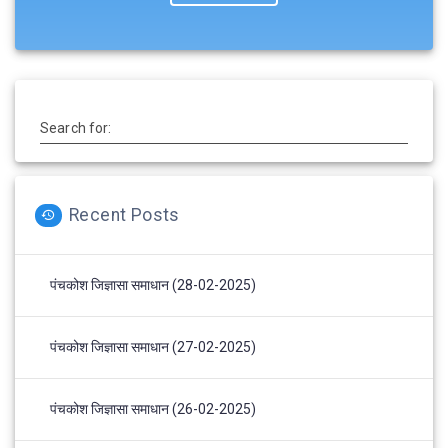
Search for:
Recent Posts
पंचकोश जिज्ञासा समाधान (28-02-2025)
पंचकोश जिज्ञासा समाधान (27-02-2025)
पंचकोश जिज्ञासा समाधान (26-02-2025)