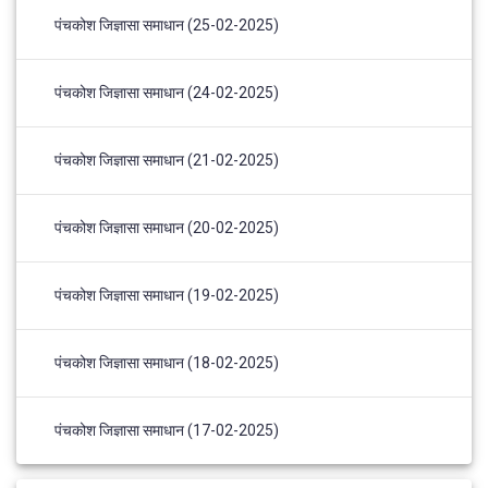
पंचकोश जिज्ञासा समाधान (25-02-2025)
पंचकोश जिज्ञासा समाधान (24-02-2025)
पंचकोश जिज्ञासा समाधान (21-02-2025)
पंचकोश जिज्ञासा समाधान (20-02-2025)
पंचकोश जिज्ञासा समाधान (19-02-2025)
पंचकोश जिज्ञासा समाधान (18-02-2025)
पंचकोश जिज्ञासा समाधान (17-02-2025)