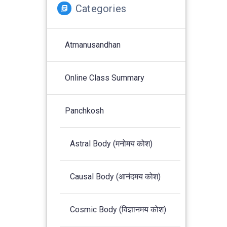
Categories
Atmanusandhan
Online Class Summary
Panchkosh
Astral Body (मनोमय कोश)
Causal Body (आनंदमय कोश)
Cosmic Body (विज्ञानमय कोश)