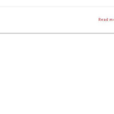
Read m