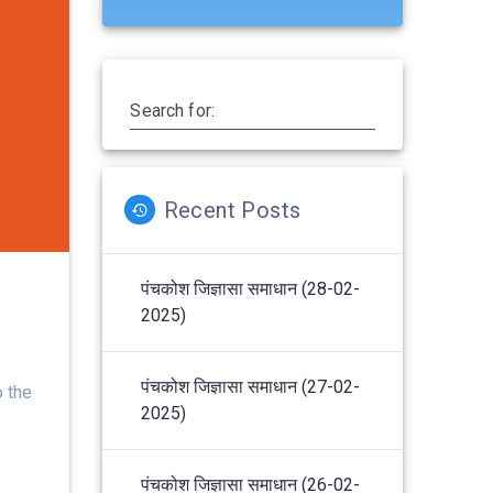
Search for:
Recent Posts
पंचकोश जिज्ञासा समाधान (28-02-
2025)
पंचकोश जिज्ञासा समाधान (27-02-
to the
2025)
पंचकोश जिज्ञासा समाधान (26-02-