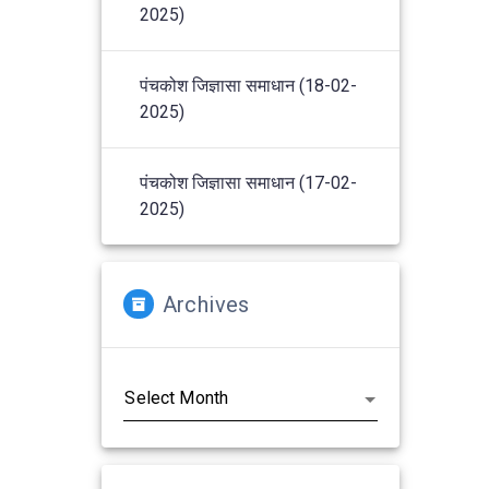
2025)
पंचकोश जिज्ञासा समाधान (18-02-
2025)
पंचकोश जिज्ञासा समाधान (17-02-
2025)
Archives
Archives