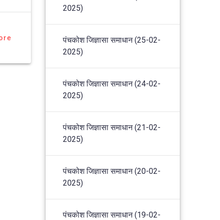
2025)
ore
पंचकोश जिज्ञासा समाधान (25-02-
2025)
पंचकोश जिज्ञासा समाधान (24-02-
2025)
पंचकोश जिज्ञासा समाधान (21-02-
2025)
पंचकोश जिज्ञासा समाधान (20-02-
2025)
पंचकोश जिज्ञासा समाधान (19-02-