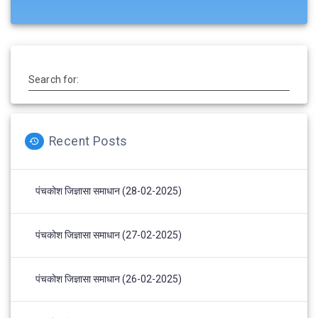
Search for:
Recent Posts
पंचकोश जिज्ञासा समाधान (28-02-2025)
पंचकोश जिज्ञासा समाधान (27-02-2025)
पंचकोश जिज्ञासा समाधान (26-02-2025)