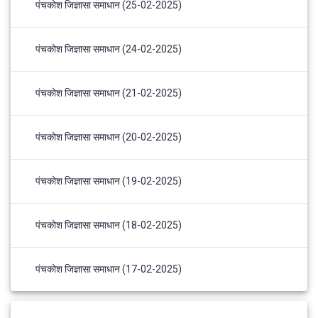
पंचकोश जिज्ञासा समाधान (25-02-2025)
पंचकोश जिज्ञासा समाधान (24-02-2025)
पंचकोश जिज्ञासा समाधान (21-02-2025)
पंचकोश जिज्ञासा समाधान (20-02-2025)
पंचकोश जिज्ञासा समाधान (19-02-2025)
पंचकोश जिज्ञासा समाधान (18-02-2025)
पंचकोश जिज्ञासा समाधान (17-02-2025)