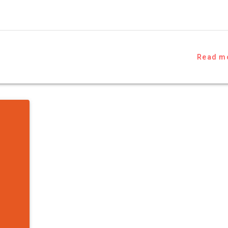
Read m