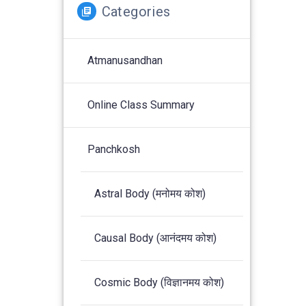
Categories
Atmanusandhan
Online Class Summary
Panchkosh
Astral Body (मनोमय कोश)
Causal Body (आनंदमय कोश)
Cosmic Body (विज्ञानमय कोश)