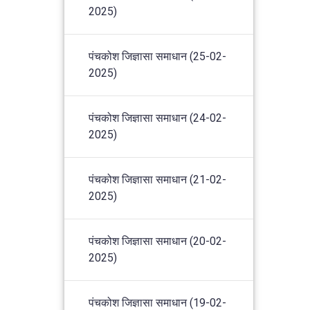
2025)
पंचकोश जिज्ञासा समाधान (25-02-
2025)
पंचकोश जिज्ञासा समाधान (24-02-
2025)
पंचकोश जिज्ञासा समाधान (21-02-
2025)
पंचकोश जिज्ञासा समाधान (20-02-
2025)
पंचकोश जिज्ञासा समाधान (19-02-