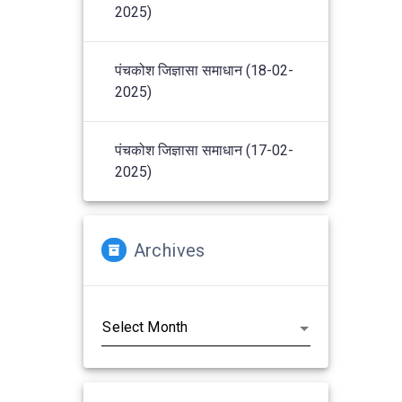
2025)
पंचकोश जिज्ञासा समाधान (18-02-
2025)
पंचकोश जिज्ञासा समाधान (17-02-
2025)
Archives
Archives