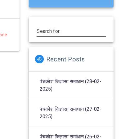
Search for:
ore
Recent Posts
पंचकोश जिज्ञासा समाधान (28-02-
2025)
पंचकोश जिज्ञासा समाधान (27-02-
2025)
पंचकोश जिज्ञासा समाधान (26-02-