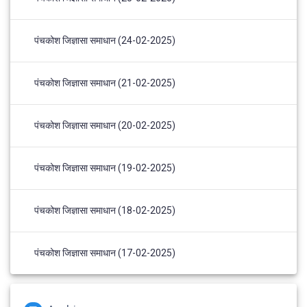
पंचकोश जिज्ञासा समाधान (24-02-2025)
पंचकोश जिज्ञासा समाधान (21-02-2025)
पंचकोश जिज्ञासा समाधान (20-02-2025)
पंचकोश जिज्ञासा समाधान (19-02-2025)
पंचकोश जिज्ञासा समाधान (18-02-2025)
पंचकोश जिज्ञासा समाधान (17-02-2025)