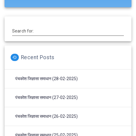
Search for:
Recent Posts
पंचकोश जिज्ञासा समाधान (28-02-2025)
पंचकोश जिज्ञासा समाधान (27-02-2025)
पंचकोश जिज्ञासा समाधान (26-02-2025)
पंचकोश जिज्ञासा समाधान (25-02-2025)