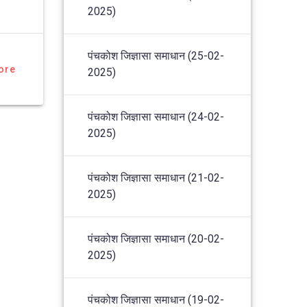
2025)
पंचकोश जिज्ञासा समाधान (25-02-
ore
2025)
पंचकोश जिज्ञासा समाधान (24-02-
2025)
पंचकोश जिज्ञासा समाधान (21-02-
2025)
पंचकोश जिज्ञासा समाधान (20-02-
2025)
पंचकोश जिज्ञासा समाधान (19-02-