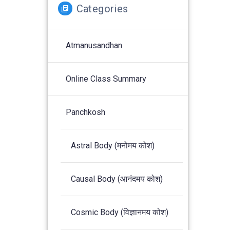
Categories
Atmanusandhan
Online Class Summary
Panchkosh
Astral Body (मनोमय कोश)
Causal Body (आनंदमय कोश)
Cosmic Body (विज्ञानमय कोश)