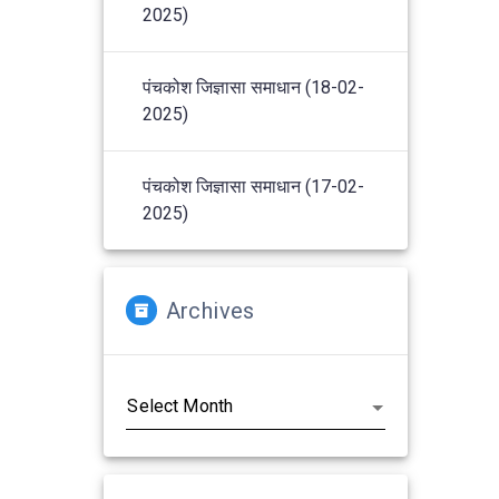
2025)
पंचकोश जिज्ञासा समाधान (18-02-
2025)
पंचकोश जिज्ञासा समाधान (17-02-
2025)
Archives
Archives