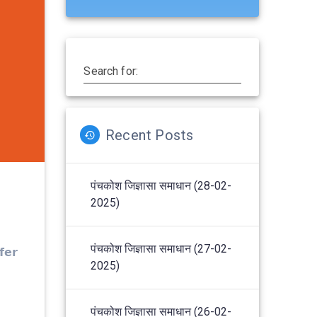
Search for:
Recent Posts
पंचकोश जिज्ञासा समाधान (28-02-
2025)
पंचकोश जिज्ञासा समाधान (27-02-
𝗳𝗲𝗿
2025)
पंचकोश जिज्ञासा समाधान (26-02-