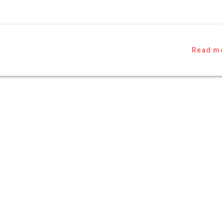
Read m