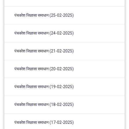
पंचकोश जिज्ञासा समाधान (25-02-2025)
पंचकोश जिज्ञासा समाधान (24-02-2025)
पंचकोश जिज्ञासा समाधान (21-02-2025)
पंचकोश जिज्ञासा समाधान (20-02-2025)
पंचकोश जिज्ञासा समाधान (19-02-2025)
पंचकोश जिज्ञासा समाधान (18-02-2025)
पंचकोश जिज्ञासा समाधान (17-02-2025)