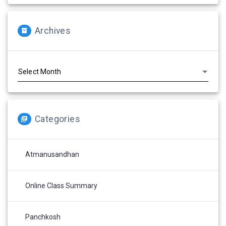
Archives
Archives
Categories
Atmanusandhan
Online Class Summary
Panchkosh