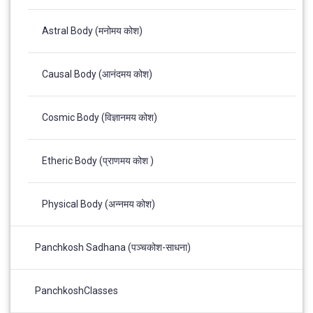
Astral Body (मनोमय कोश)
Causal Body (आनंदमय कोश)
Cosmic Body (विज्ञानमय कोश)
Etheric Body (प्राणमय कोश )
Physical Body (अन्नमय कोश)
Panchkosh Sadhana (पञ्चकोश-साधना)
PanchkoshClasses