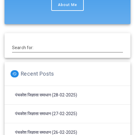
About Me
Search for:
Recent Posts
पंचकोश जिज्ञासा समाधान (28-02-2025)
पंचकोश जिज्ञासा समाधान (27-02-2025)
पंचकोश जिज्ञासा समाधान (26-02-2025)