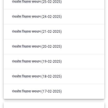
पंचकोश जिज्ञासा समाधान (25-02-2025)
पंचकोश जिज्ञासा समाधान (24-02-2025)
पंचकोश जिज्ञासा समाधान (21-02-2025)
पंचकोश जिज्ञासा समाधान (20-02-2025)
पंचकोश जिज्ञासा समाधान (19-02-2025)
पंचकोश जिज्ञासा समाधान (18-02-2025)
पंचकोश जिज्ञासा समाधान (17-02-2025)