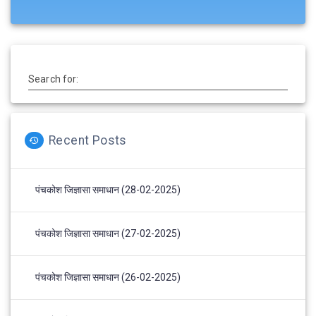
Search for:
Recent Posts
पंचकोश जिज्ञासा समाधान (28-02-2025)
पंचकोश जिज्ञासा समाधान (27-02-2025)
पंचकोश जिज्ञासा समाधान (26-02-2025)