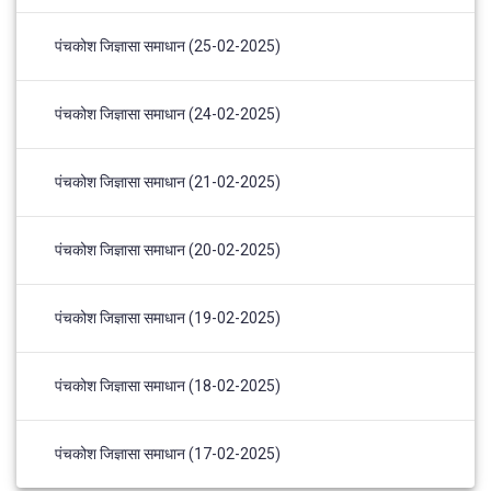
पंचकोश जिज्ञासा समाधान (25-02-2025)
पंचकोश जिज्ञासा समाधान (24-02-2025)
पंचकोश जिज्ञासा समाधान (21-02-2025)
पंचकोश जिज्ञासा समाधान (20-02-2025)
पंचकोश जिज्ञासा समाधान (19-02-2025)
पंचकोश जिज्ञासा समाधान (18-02-2025)
पंचकोश जिज्ञासा समाधान (17-02-2025)