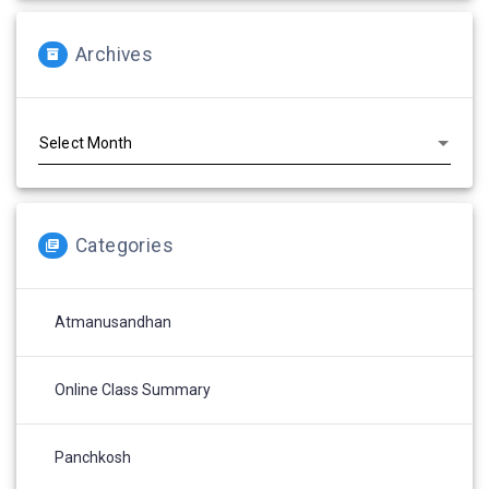
Archives
Archives
Categories
Atmanusandhan
Online Class Summary
Panchkosh