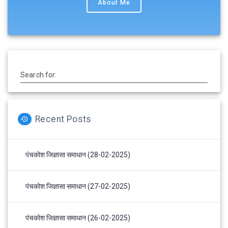
About Me
Search for:
Recent Posts
पंचकोश जिज्ञासा समाधान (28-02-2025)
पंचकोश जिज्ञासा समाधान (27-02-2025)
पंचकोश जिज्ञासा समाधान (26-02-2025)