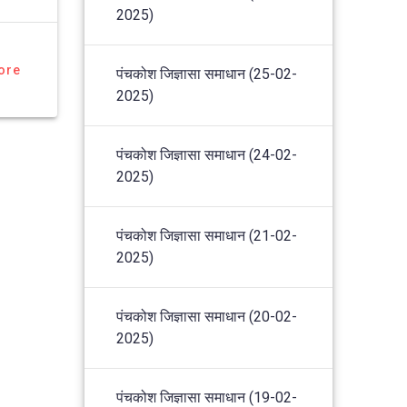
2025)
ore
पंचकोश जिज्ञासा समाधान (25-02-
2025)
पंचकोश जिज्ञासा समाधान (24-02-
2025)
पंचकोश जिज्ञासा समाधान (21-02-
2025)
पंचकोश जिज्ञासा समाधान (20-02-
2025)
पंचकोश जिज्ञासा समाधान (19-02-