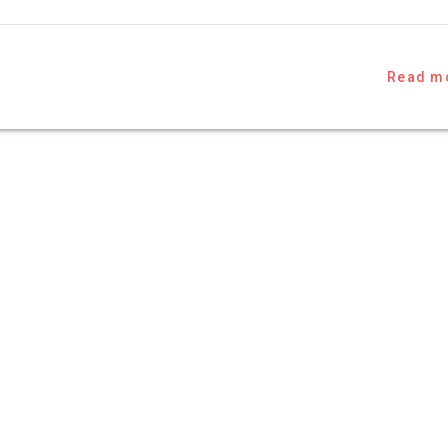
Read m