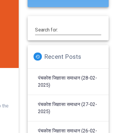
Search for:
Recent Posts
पंचकोश जिज्ञासा समाधान (28-02-
2025)
पंचकोश जिज्ञासा समाधान (27-02-
to the
2025)
पंचकोश जिज्ञासा समाधान (26-02-