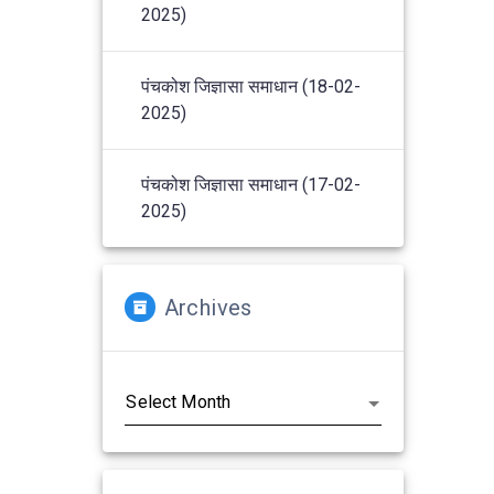
2025)
पंचकोश जिज्ञासा समाधान (18-02-
2025)
पंचकोश जिज्ञासा समाधान (17-02-
2025)
Archives
Archives