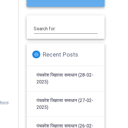
Search for:
Recent Posts
पंचकोश जिज्ञासा समाधान (28-02-
2025)
पंचकोश जिज्ञासा समाधान (27-02-
िक्षक
2025)
पंचकोश जिज्ञासा समाधान (26-02-