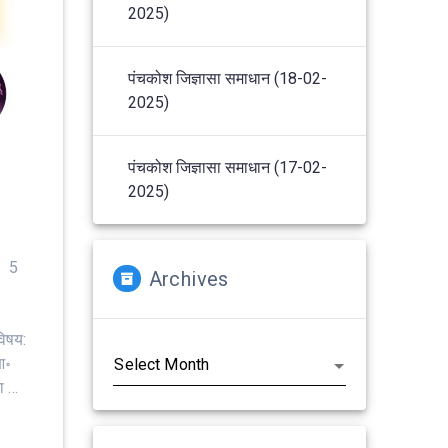
2025)
पंचकोश जिज्ञासा समाधान (18-02-
2025)
पंचकोश जिज्ञासा समाधान (17-02-
2025)
– 5
Archives
Archives
 विषय:
आ॰
ा …