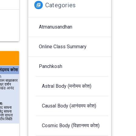
Categories
Atmanusandhan
Online Class Summary
Panchkosh
Astral Body (मनोमय कोश)
Causal Body (आनंदमय कोश)
Cosmic Body (विज्ञानमय कोश)