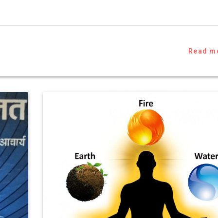
Read m