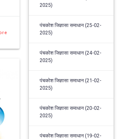
2025)
पंचकोश जिज्ञासा समाधान (25-02-
2025)
ore
पंचकोश जिज्ञासा समाधान (24-02-
2025)
पंचकोश जिज्ञासा समाधान (21-02-
2025)
पंचकोश जिज्ञासा समाधान (20-02-
2025)
पंचकोश जिज्ञासा समाधान (19-02-