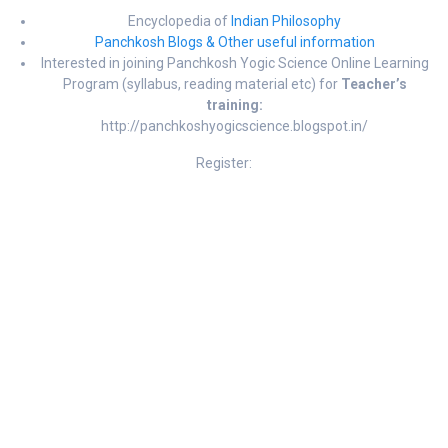
Encyclopedia of
Indian Philosophy
Panchkosh Blogs & Other useful information
Interested in joining Panchkosh Yogic Science Online Learning
Program (syllabus, reading material etc) for
Teacher’s
training:
http://panchkoshyogicscience.blogspot.in/
Register: